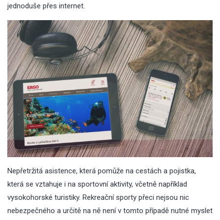
jednoduše přes internet.
Nepřetržitá asistence, která pomůže na cestách a pojistka,
která se vztahuje i na sportovní aktivity, včetně například
vysokohorské turistiky. Rekreační sporty přeci nejsou nic
nebezpečného a určitě na ně není v tomto případě nutné myslet